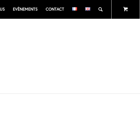
US
EVÈNEMENTS
CONTACT