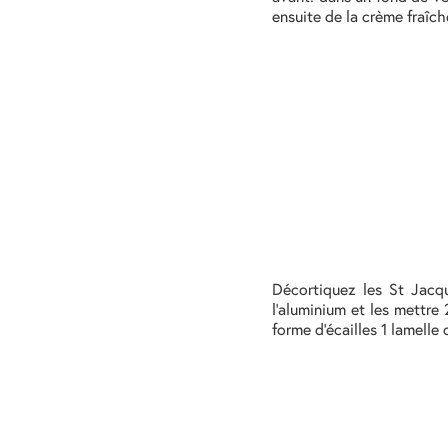
ensuite de la crème fraîch
Décortiquez les St Jacqu
l’aluminium et les mettre
forme d’écailles 1 lamelle 