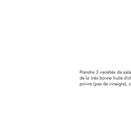
Prendre 3 variétés de sala
de la très bonne huile d’ol
poivre (pas de vinaigre), 