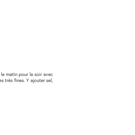
 le matin pour le soir avec
s très fines. Y ajouter sel,