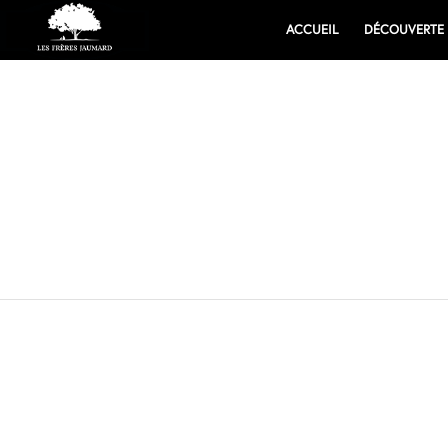
ACCUEIL
DÉCOUVERTE