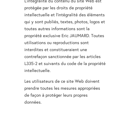
L’intégralité du contenu du site Web est
protégée par les droits de propriété
intellectuelle et l’intégralité des éléments
qui y sont publiés, textes, photos, logos et
toutes autres informations sont la
propriété exclusive Eric JAUMARD. Toutes
utilisations ou reproductions sont
interdites et constitueraient une
contrefaçon sanctionnée par les articles
L335-2 et suivants du code de la propriété
intellectuelle.
Les utilisateurs de ce site Web doivent
prendre toutes les mesures appropriées
de façon à protéger leurs propres
données.