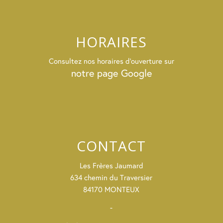
HORAIRES
Consultez nos horaires d’ouverture sur
notre page Google
CONTACT
Les Frères Jaumard
634 chemin du Traversier
84170 MONTEUX
-