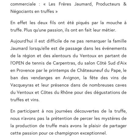
commerciale : « Les Frères Jaumard, Producteurs &
Négociants en truffes »
En effet les deux fils ont été piqués par la mouche à
truffe. Plus qu’une passion, ils ont en fait leur métier.
Aujourd’hui il est difficile de ne pas remarquer la famille
Jaumard
lorsqu’elle est de passage dans les événements
de la région et des alentours du Ventoux en partant de
l’OPEN de tennis de Carpentras, du salon Côté Sud d’Aix
en Provence par le printemps de Châteauneuf du Pape, le
ban des vendanges en Avignon, la fête des vins de
Vacqueyras
et leur présence dans de nombreuses caves
du Ventoux et Côtes du Rhône pour des dégustations de
truffes et vins.
En participant à nos journées découvertes de la truffe,
nous n’avons pas la prétention de percer les mystères de
la production de truffe mais avons le plaisir de partager
cette passion pour ce champignon exceptionnel.