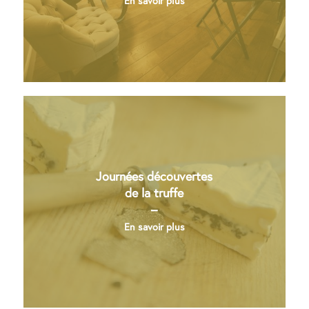
En savoir plus
Journées découvertes
de la truffe
–
En savoir plus