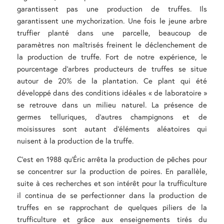
garantissent pas une production de truffes. Ils
garantissent une mychorization. Une fois le jeune arbre
truffier planté dans une parcelle, beaucoup de
paramètres non maîtrisés freinent le déclenchement de
la production de truffe. Fort de notre expérience, le
pourcentage d’arbres producteurs de truffes se situe
autour de 20% de la plantation. Ce plant qui été
développé dans des conditions idéales « de laboratoire »
se retrouve dans un milieu naturel. La présence de
germes telluriques, d’autres champignons et de
moisissures sont autant d’éléments aléatoires qui
nuisent à la production de la truffe.
C’est en 1988 qu’Éric arrêta la production de pêches pour
se concentrer sur la production de poires. En parallèle,
suite à ces recherches et son intérêt pour la trufficulture
il continua de se perfectionner dans la production de
truffes en se rapprochant de quelques piliers de la
trufficulture et grâce aux enseignements tirés du