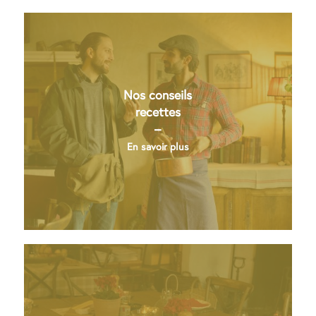
Nos conseils
recettes
–
En savoir plus