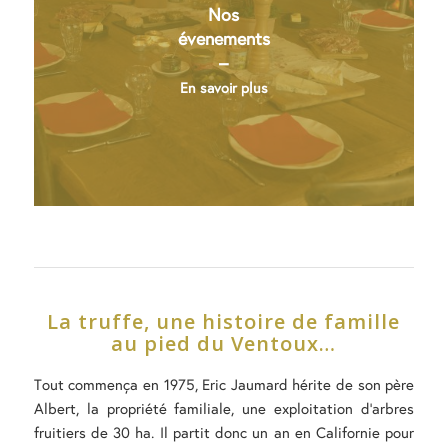
Nos
évenements
–
En savoir plus
La truffe, une histoire de famille
au pied du Ventoux…
Tout commença en 1975, Eric Jaumard hérite de son père
Albert, la propriété familiale, une exploitation d’arbres
fruitiers de 30 ha. Il partit donc un an en Californie pour