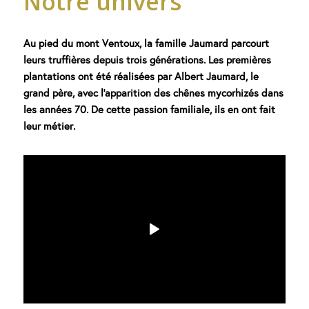
Notre univers
Au pied du mont Ventoux, la famille Jaumard parcourt
leurs truffières depuis trois générations. Les premières
plantations ont été réalisées par Albert Jaumard, le
grand père, avec l’apparition des chênes mycorhizés dans
les années 70. De cette passion familiale, ils en ont fait
leur métier.