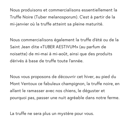
Nous produisons et commercialisons essentiellement la
Truffe Noire (Tuber melanosporum). C'est à partir de la
mi-janvier où la truffe atteint sa pleine maturité.
Nous commercialisons également la truffe d’été ou de la
Saint Jean dite «TUBER AESTIVUM» (au parfum de
noisette) de mi-mai à mi-août, ainsi que des produits
dérivés à base de truffe toute l’année.
Nous vous proposons de découvrir cet hiver, au pied du
Mont Ventoux ce fabuleux champignon, la truffe noire, en
allant le ramasser avec nos chiens, le déguster et
pourquoi pas, passer une nuit agréable dans notre ferme.
La truffe ne sera plus un mystère pour vous.