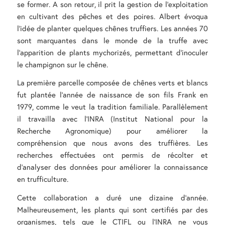
se former. A son retour, il prit la gestion de l’exploitation
en cultivant des pêches et des poires. Albert évoqua
l’idée de planter quelques chênes truffiers. Les années 70
sont marquantes dans le monde de la truffe avec
l’apparition de plants mychorizés, permettant d’inoculer
le champignon sur le chêne.
La première parcelle composée de chênes verts et blancs
fut plantée l’année de naissance de son fils Frank en
1979, comme le veut la tradition familiale. Parallèlement
il travailla avec l’INRA (Institut National pour la
Recherche Agronomique) pour améliorer la
compréhension que nous avons des truffières. Les
recherches effectuées ont permis de récolter et
d’analyser des données pour améliorer la connaissance
en trufficulture.
Cette collaboration a duré une dizaine d’année.
Malheureusement, les plants qui sont certifiés par des
organismes, tels que le CTIFL ou l’INRA ne vous