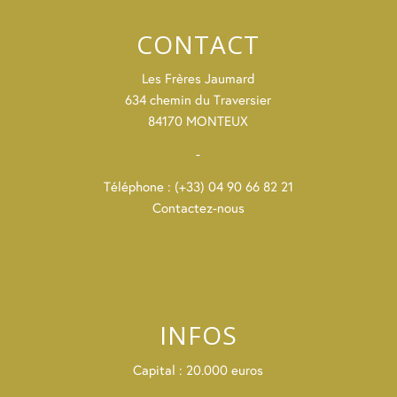
CONTACT
Les Frères Jaumard
634 chemin du Traversier
84170 MONTEUX
-
Téléphone : (+33) 04 90 66 82 21
Contactez-nous
INFOS
Capital : 20.000 euros