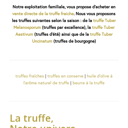
Notre exploitation familiale, vous propose d’acheter en
vente directe de la truffe fraiche
. Nous vous proposons
les truffes suivantes selon la saison : de la
truffe Tuber
Melanosporum
(truffes par excellence), la
truffe Tuber
Aestivum
(truffes d’été) ainsi que de la
truffe Tuber
Uncinatum
(truffes de bourgogne)
truffes fraîches
|
truffes en conserve
|
huile d’olive à
l’arôme naturel de truffe
|
beurre à la truffe
La truffe,