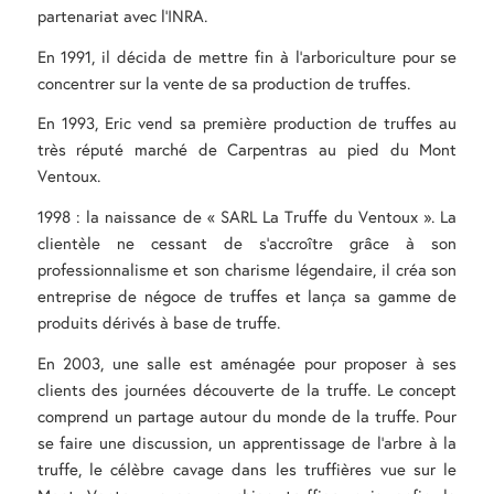
partenariat avec l’INRA.
En 1991, il décida de mettre fin à l’arboriculture pour se
concentrer sur la vente de sa production de truffes.
En 1993, Eric vend sa première production de truffes au
très réputé marché de Carpentras au pied du Mont
Ventoux.
1998 : la naissance de « SARL La Truffe du Ventoux ». La
clientèle ne cessant de s’accroître grâce à son
professionnalisme et son charisme légendaire, il créa son
entreprise de négoce de truffes et lança sa gamme de
produits dérivés à base de truffe.
En 2003, une salle est aménagée pour proposer à ses
clients des journées découverte de la truffe. Le concept
comprend un partage autour du monde de la truffe. Pour
se faire une discussion, un apprentissage de l’arbre à la
truffe, le célèbre cavage dans les truffières vue sur le