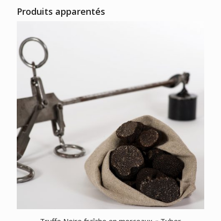
Produits apparentés