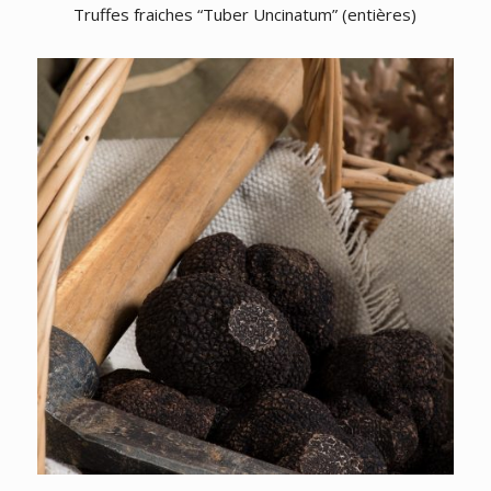
Truffes fraiches “Tuber Uncinatum” (entières)