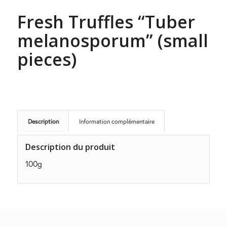
Fresh Truffles “Tuber
melanosporum” (small
pieces)
Description
Information complémentaire
Description du produit
100g