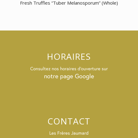
Fresh Truffles “Tuber Melanosporum” (Whole)
HORAIRES
Consultez nos horaires d’ouverture sur
notre page Google
CONTACT
Les Frères Jaumard