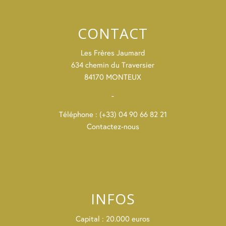
CONTACT
Les Frères Jaumard
634 chemin du Traversier
84170 MONTEUX
-
Téléphone : (+33) 04 90 66 82 21
Contactez-nous
INFOS
Capital : 20.000 euros