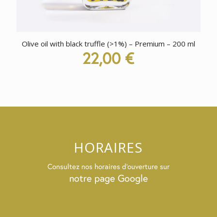
Olive oil with black truffle (>1%) – Premium – 200 ml
22,00
€
HORAIRES
Consultez nos horaires d’ouverture sur
notre page Google