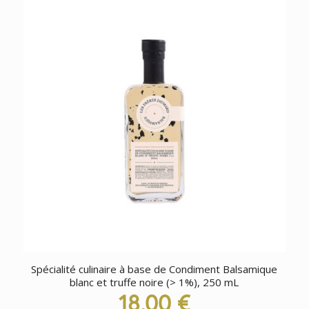
Spécialité culinaire à base de Condiment Balsamique
blanc et truffe noire (> 1%), 250 mL
18,00
€