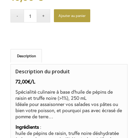
Ajouter au panier
Description
Description du produit
72,00€/L
Spécialité culinaire à base d’huile de pépins de
raisin et truffe noire (>1%), 250 mL
Idéale pour assaisonner vos salades vos pâtes ou
bien votre poisson, et pourquoi pas avec écrasé de
pomme de terre…
Ingrédients
:
huile de pépins de raisin, truffe noire déshydratée