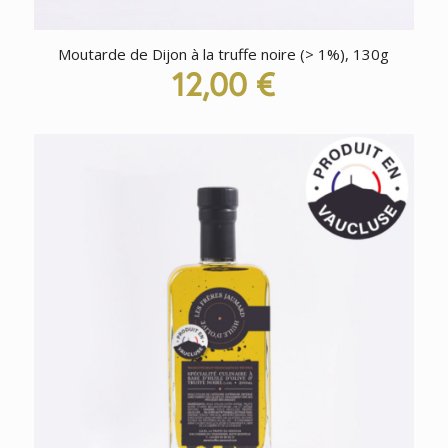
Moutarde de Dijon à la truffe noire (> 1%), 130g
12,00
€